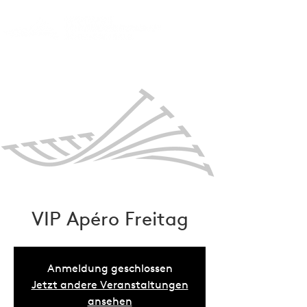
VIP Apéro Freitag
Anmeldung geschlossen
Jetzt andere Veranstaltungen
ansehen