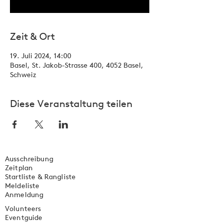
Zeit & Ort
19. Juli 2024, 14:00
Basel, St. Jakob-Strasse 400, 4052 Basel,
Schweiz
Diese Veranstaltung teilen
Ausschreibung
Zeitplan
Startliste & Rangliste
Meldeliste
Anmeldung
Volunteers
Eventguide