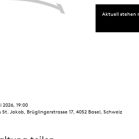
Aktuell stehen 
li 2026, 19:00
St. Jakob, Brüglingerstrasse 17, 4052 Basel, Schweiz