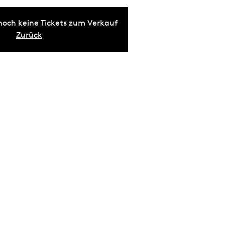
noch keine Tickets zum Verkauf
Zurück