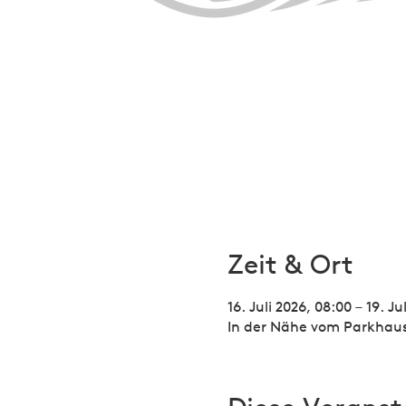
Zeit & Ort
16. Juli 2026, 08:00 – 19. Ju
In der Nähe vom Parkhaus 