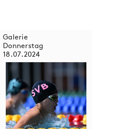
Galerie
Donnerstag
18.07.2024